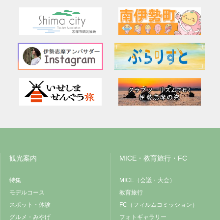
観光案内
MICE・教育旅行・FC
特集
MICE（会議・大会）
モデルコース
教育旅行
スポット・体験
FC（フィルムコミッション）
グルメ・みやげ
フォトギャラリー