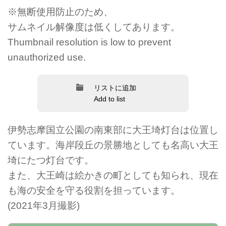
※無断使用防止のため、
サムネイル解像度は低くしてあります。
Thumbnail resolution is low to prevent
unauthorized use.
リストに追加
Add to list
伊勢志摩国立公園の南東部に大王埼灯台は位置し
ています。海岸段丘の景勝地としても名高い大王
埼にたつ灯台です。
また、大王崎は絵かきの町としても知られ、現在
も海の安全を守る役割を担っています。
(2021年3月撮影)