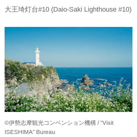
大王埼灯台#10 (Daio-Saki Lighthouse #10)
©伊勢志摩観光コンベンション機構 / “Visit
ISESHIMA” Bureau