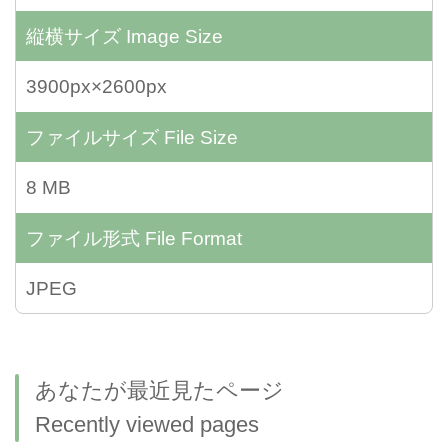
縦横サイズ
Image Size
3900px×2600px
ファイルサイズ
File Size
8 MB
ファイル形式
File Format
JPEG
あなたが最近見たページ
Recently viewed pages