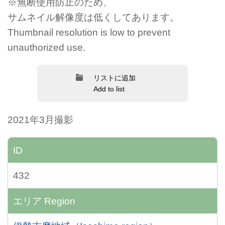
※無断使用防止のため、
サムネイル解像度は低くしてあります。
Thumbnail resolution is low to prevent
unauthorized use.
リストに追加
Add to list
2021年3月撮影
ID
432
エリア
Region