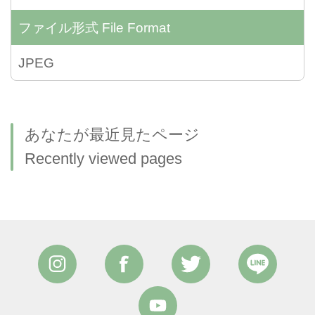
ファイル形式
File Format
JPEG
あなたが最近見たページ
Recently viewed pages