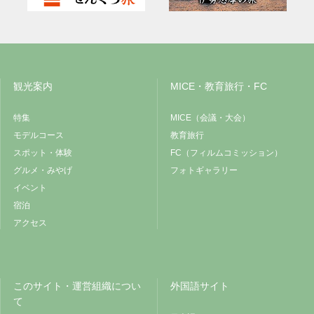
観光案内
MICE・教育旅行・FC
特集
MICE（会議・大会）
モデルコース
教育旅行
スポット・体験
FC（フィルムコミッション）
グルメ・みやげ
フォトギャラリー
イベント
宿泊
アクセス
このサイト・運営組織につい
外国語サイト
て