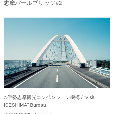
志摩パールブリッジ#2
©伊勢志摩観光コンベンション機構 / “Visit
ISESHIMA” Bureau