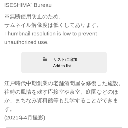
ISESHIMA” Bureau
※無断使用防止のため、
サムネイル解像度は低くしてあります。
Thumbnail resolution is low to prevent
unauthorized use.
リストに追加
Add to list
江戸時代中期創業の老舗酒問屋を修復した施設。
往時の風情を残す応接室や茶室、庭園などのほ
か、まちなみ資料館等も見学することができま
す。
(2021年4月撮影)