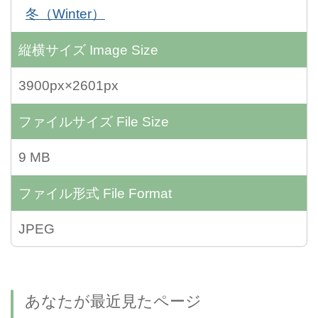
冬（Winter）
縦横サイズ
Image Size
3900px×2601px
ファイルサイズ
File Size
9 MB
ファイル形式
File Format
JPEG
あなたが最近見たページ