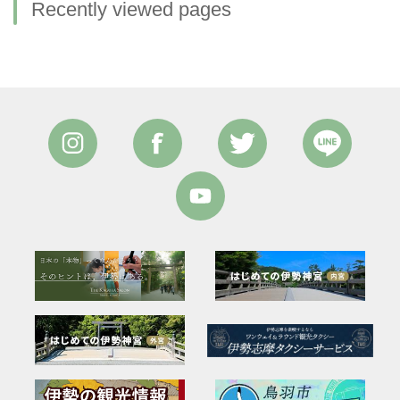
Recently viewed pages