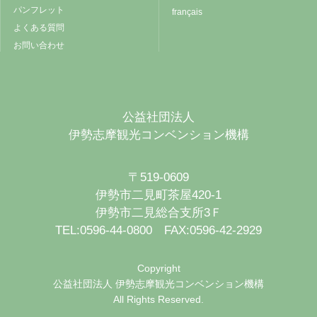
パンフレット
français
よくある質問
お問い合わせ
公益社団法人
伊勢志摩観光コンベンション機構
〒519-0609
伊勢市二見町茶屋420-1
伊勢市二見総合支所3Ｆ
TEL:0596-44-0800 FAX:0596-42-2929
Copyright
公益社団法人 伊勢志摩観光コンベンション機構
All Rights Reserved.