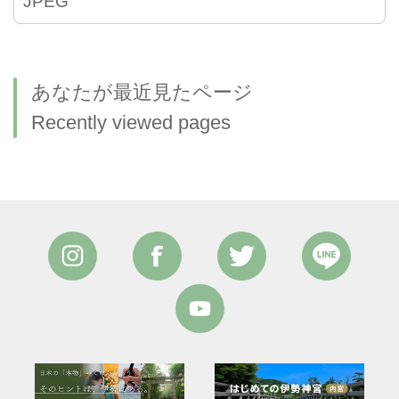
JPEG
あなたが最近見たページ
Recently viewed pages