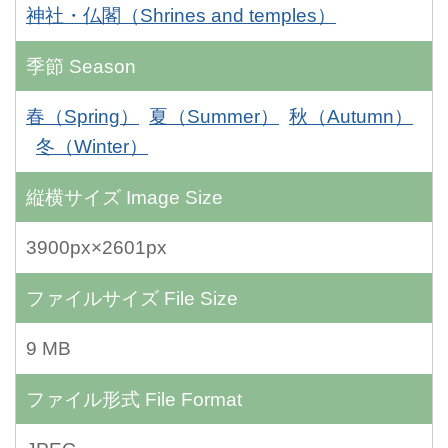
神社・仏閣（Shrines and temples）
季節
Season
春（Spring）
夏（Summer）
秋（Autumn）
冬（Winter）
縦横サイズ
Image Size
3900px×2601px
ファイルサイズ
File Size
9 MB
ファイル形式
File Format