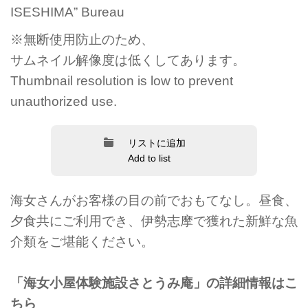
ISESHIMA” Bureau
※無断使用防止のため、
サムネイル解像度は低くしてあります。
Thumbnail resolution is low to prevent
unauthorized use.
リストに追加
Add to list
海女さんがお客様の目の前でおもてなし。昼食、
夕食共にご利用でき、伊勢志摩で獲れた新鮮な魚
介類をご堪能ください。
「海女小屋体験施設さとうみ庵」の詳細情報はこ
ちら