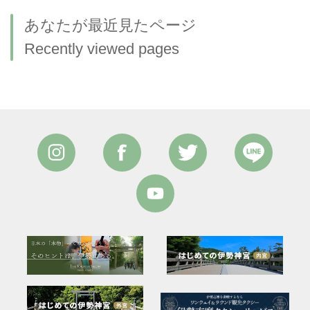
あなたが最近見たページ
Recently viewed pages