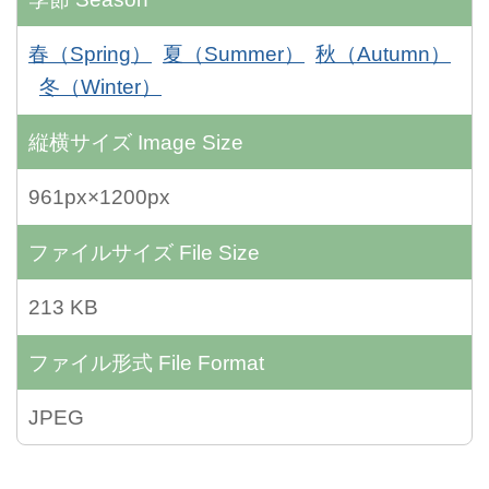
春（Spring）
夏（Summer）
秋（Autumn）
冬（Winter）
縦横サイズ
Image Size
961px×1200px
ファイルサイズ
File Size
213 KB
ファイル形式
File Format
JPEG