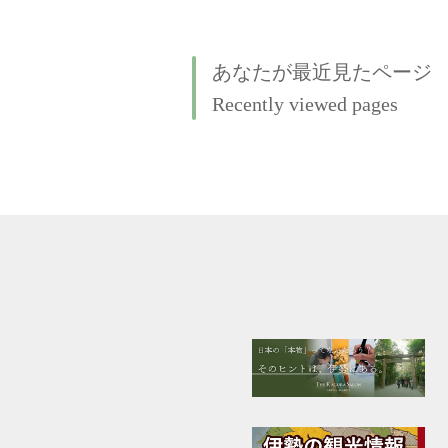
あなたが最近見たページ
Recently viewed pages