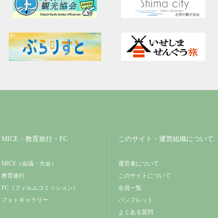
MICE・教育旅行・FC
このサイト・運営組織について
MICE（会議・大会）
運営者について
教育旅行
このサイトについて
FC（フィルムコミッション）
会員一覧
フォトギャラリー
パンフレット
よくある質問