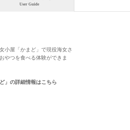
User Guide
女小屋「かまど」で現役海女さ
おやつを食べる体験ができま
ど」の詳細情報はこちら