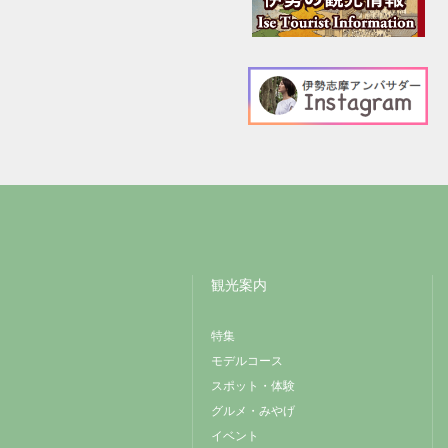
観光案内
特集
モデルコース
スポット・体験
グルメ・みやげ
イベント