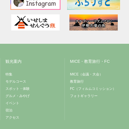
観光案内
MICE・教育旅行・FC
特集
MICE（会議・大会）
モデルコース
教育旅行
スポット・体験
FC（フィルムコミッション）
グルメ・みやげ
フォトギャラリー
イベント
宿泊
アクセス