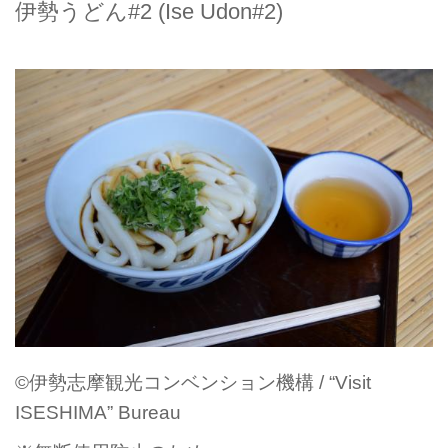
伊勢うどん#2 (Ise Udon#2)
©伊勢志摩観光コンベンション機構 / “Visit
ISESHIMA” Bureau