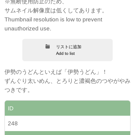
※無断使用防止のため、
サムネイル解像度は低くしてあります。
Thumbnail resolution is low to prevent
unauthorized use.
リストに追加
Add to list
伊勢のうどんといえば「伊勢うどん」！
ずんぐり太いめん、とろりと濃褐色のつやがやみ
つきです。
ID
248