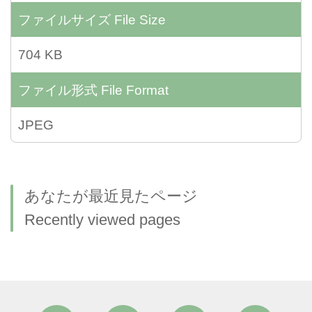
ファイルサイズ
File Size
704 KB
ファイル形式
File Format
JPEG
あなたが最近見たページ
Recently viewed pages