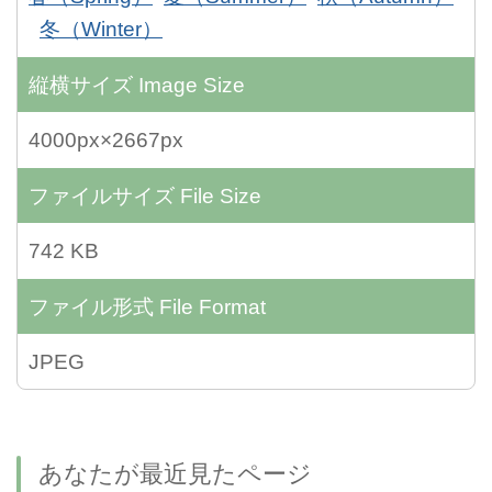
冬（Winter）
縦横サイズ
Image Size
4000px×2667px
ファイルサイズ
File Size
742 KB
ファイル形式
File Format
JPEG
あなたが最近見たページ