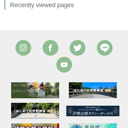
Recently viewed pages