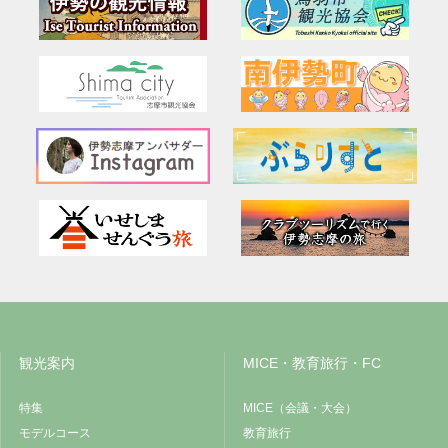
観光案内
MICE・教育旅行・FC
特集
MICE（会議・大会）
モデルコース
教育旅行