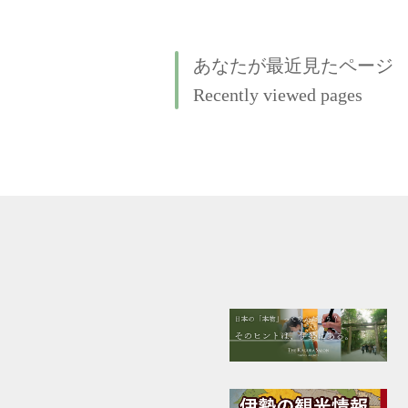
あなたが最近見たページ
Recently viewed pages