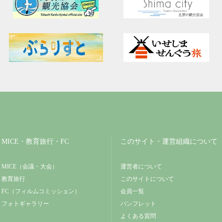
MICE・教育旅行・FC
このサイト・運営組織について
MICE（会議・大会）
運営者について
教育旅行
このサイトについて
FC（フィルムコミッション）
会員一覧
フォトギャラリー
パンフレット
よくある質問