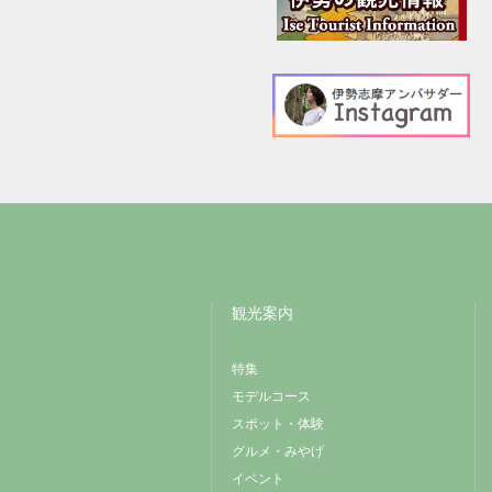
観光案内
特集
モデルコース
スポット・体験
グルメ・みやげ
イベント