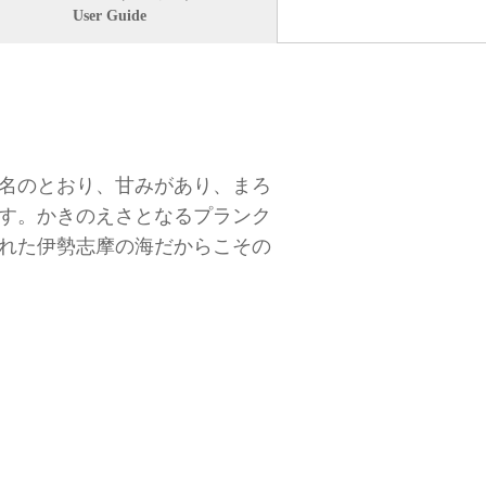
User Guide
名のとおり、甘みがあり、まろ
す。かきのえさとなるプランク
れた伊勢志摩の海だからこその