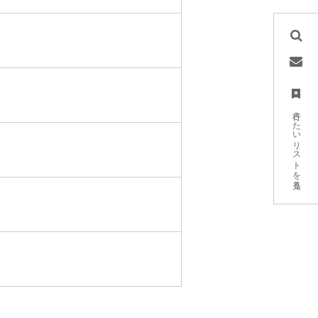
行きたいリストを見る