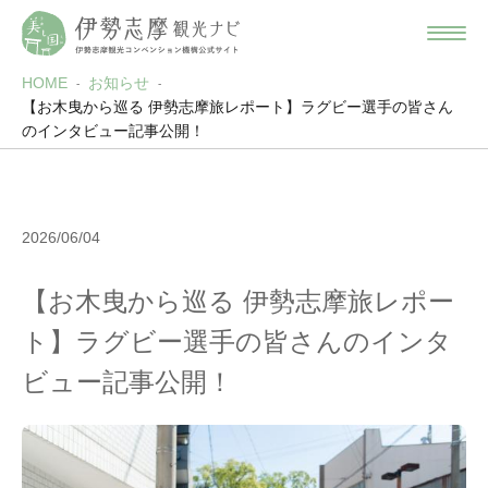
HOME
お知らせ
【お木曳から巡る 伊勢志摩旅レポート】ラグビー選手の皆さん
のインタビュー記事公開！
2026/06/04
【お木曳から巡る 伊勢志摩旅レポー
ト】ラグビー選手の皆さんのインタ
ビュー記事公開！