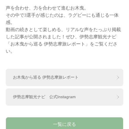
声を合わせ、力を合わせて進むお木曳。
その中で3選手が感じたのは、ラグビーにも通じる一体
感。
動画の続きとして楽しめる、リアルな声をたっぷり掲載
した記事が公開されました！ぜひ、伊勢志摩観光ナビ
「お木曳から巡る 伊勢志摩旅レポート」をご覧くださ
い。
お木曳から巡る 伊勢志摩旅レポート
伊勢志摩観光ナビ 公式Instagram
一覧に戻る