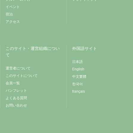
イベント
宿泊
アクセス
このサイト・運営組織につい
外国語サイト
て
日本語
運営者について
English
このサイトについて
中文繁體
会員一覧
한국어
パンフレット
français
よくある質問
お問い合わせ