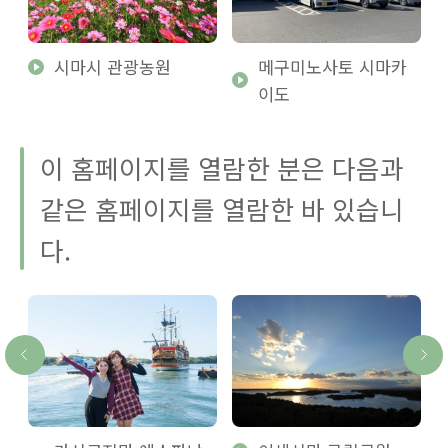
시마시 관광농원
메구미노사토 시마카
이도
이 홈페이지를 열람한 분은 다음과
같은 홈페이지를 열람한 바 있습니
다.