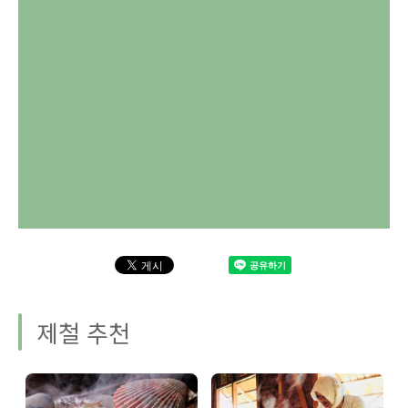
제철 추천