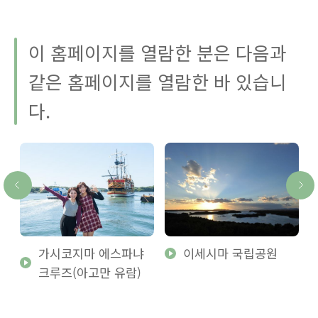
이 홈페이지를 열람한 분은 다음과
같은 홈페이지를 열람한 바 있습니
다.
가시코지마 에스파냐
이세시마 국립공원
크루즈(아고만 유람)