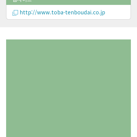
http://www.toba-tenboudai.co.jp