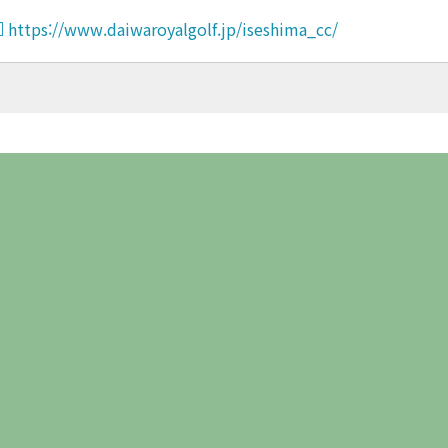
https://www.daiwaroyalgolf.jp/iseshima_cc/