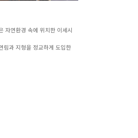
은 자연환경 속에 위치한 이세시
자연림과 지형을 정교하게 도입한