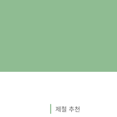
제철 추천