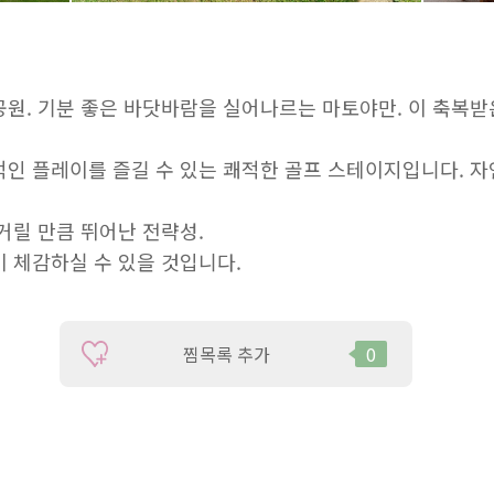
원. 기분 좋은 바닷바람을 실어나르는 마토야만. 이 축복받
인 플레이를 즐길 수 있는 쾌적한 골프 스테이지입니다. 
거릴 만큼 뛰어난 전략성.
 체감하실 수 있을 것입니다.
찜목록 추가
0