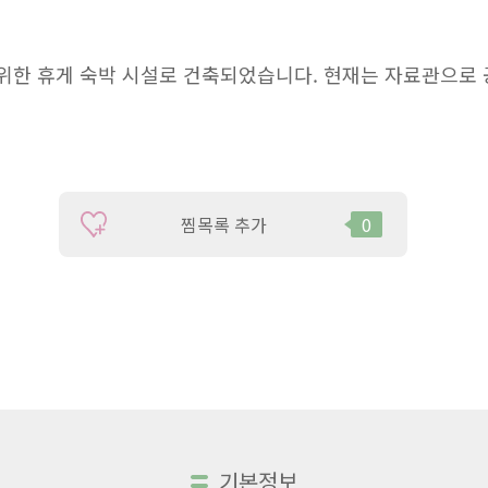
위한 휴게 숙박 시설로 건축되었습니다. 현재는 자료관으로
찜목록 추가
0
기본정보