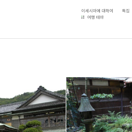
이세시마에 대하여
특집
여행 테마