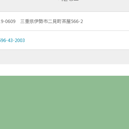
19-0609 三重県伊勢市二見町茶屋566-2
596-43-2003