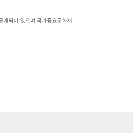
 공개되어 있으며 국가중요문화재