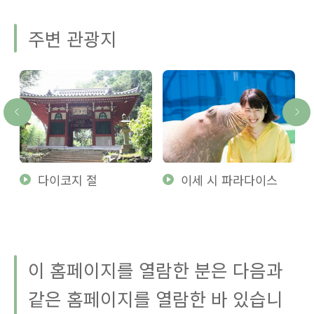
주변 관광지
다이코지 절
이세 시 파라다이스
이 홈페이지를 열람한 분은 다음과
같은 홈페이지를 열람한 바 있습니