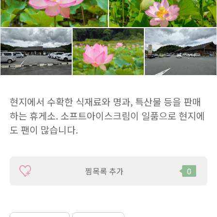
현지에서 수확한 식재료와 명과, 특산물 등을 판매
하는 휴게소. 소프트아이스크림이 일품으로 현지에
도 팬이 많습니다.
찜목록 추가
0