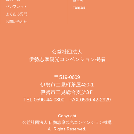
パンフレット
français
よくある質問
お問い合わせ
公益社団法人
伊勢志摩観光コンベンション機構
〒519-0609
伊勢市二見町茶屋420-1
伊勢市二見総合支所3Ｆ
TEL:0596-44-0800 FAX:0596-42-2929
Copyright
公益社団法人 伊勢志摩観光コンベンション機構
All Rights Reserved.