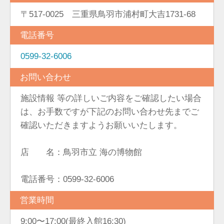
〒517-0025 三重県鳥羽市浦村町大吉1731-68
電話番号
0599-32-6006
お問い合わせ
施設情報 等の詳しいご内容をご確認したい場合
は、お手数ですが下記のお問い合わせ先までご
確認いただきますようお願いいたします。
店 名：鳥羽市立 海の博物館
電話番号：0599-32-6006
営業時間
9:00〜17:00(最終入館16:30)