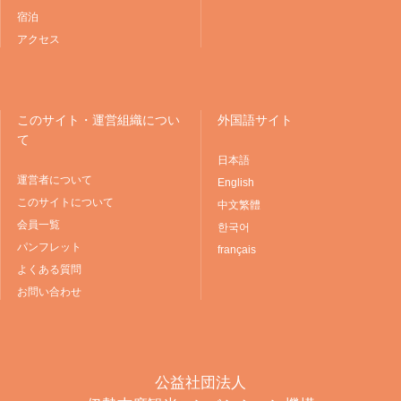
宿泊
アクセス
このサイト・運営組織につい
外国語サイト
て
日本語
運営者について
English
このサイトについて
中文繁體
会員一覧
한국어
パンフレット
français
よくある質問
お問い合わせ
公益社団法人