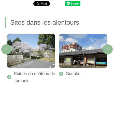
Sites dans les alentours
Ruines du château de
Gusuku
Tamaru