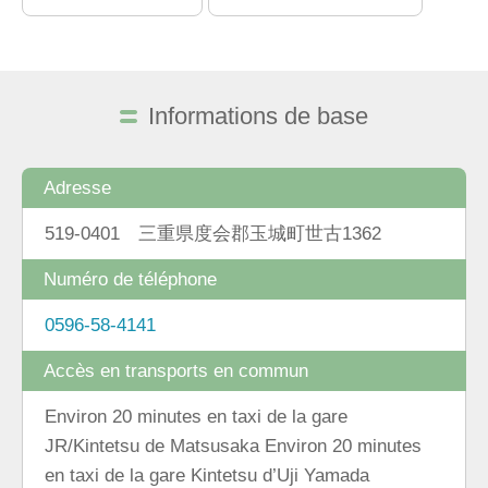
Informations de base
Adresse
519-0401 三重県度会郡玉城町世古1362
Numéro de téléphone
0596-58-4141
Accès en transports en commun
Environ 20 minutes en taxi de la gare
JR/Kintetsu de Matsusaka Environ 20 minutes
en taxi de la gare Kintetsu d’Uji Yamada