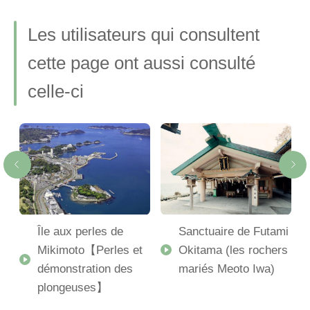
Les utilisateurs qui consultent
cette page ont aussi consulté
celle-ci
Île aux perles de
Sanctuaire de Futami
Mikimoto【Perles et
Okitama (les rochers
démonstration des
mariés Meoto Iwa)
plongeuses】