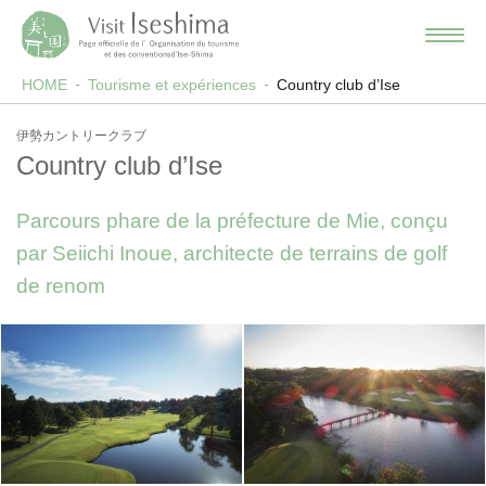
HOME
Tourisme et expériences
Country club d’Ise
伊勢カントリークラブ
Country club d’Ise
Parcours phare de la préfecture de Mie, conçu
par Seiichi Inoue, architecte de terrains de golf
de renom