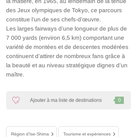
la matière, en 1965, au lendemain de la tenue
des Jeux olympiques de Tokyo, ce parcours
constitue l’un de ses chefs-d’œuvre.
Les larges fairways d’une longueur de plus de
7 000 yards (environ 6,5 km) comportant une
variété de montées et de descentes modérées
continuent d’attirer de nombreux fans grâce à
la beauté et au niveau stratégique dignes d’un
maître.
Ajouter à ma liste de destinations
0
Région d’Ise-Shima
Tourisme et expériences