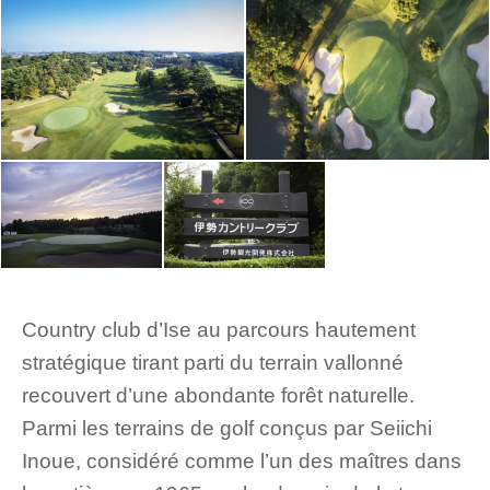
Country club d’Ise au parcours hautement
stratégique tirant parti du terrain vallonné
recouvert d’une abondante forêt naturelle.
Parmi les terrains de golf conçus par Seiichi
Inoue, considéré comme l’un des maîtres dans