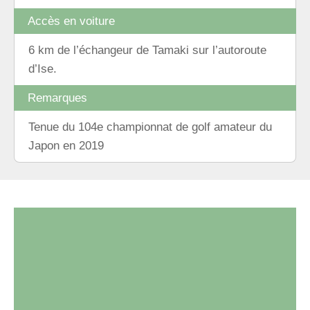
Accès en voiture
6 km de l’échangeur de Tamaki sur l’autoroute
d’Ise.
Remarques
Tenue du 104e championnat de golf amateur du
Japon en 2019