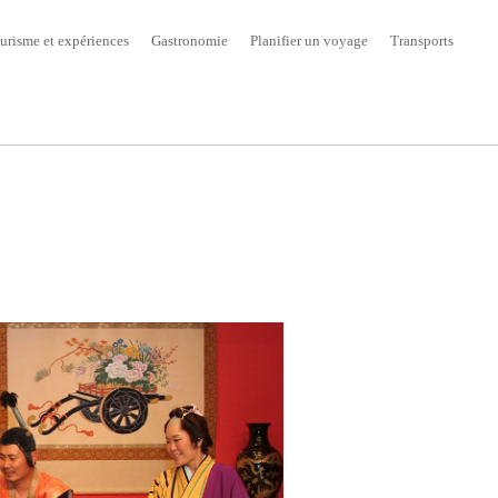
urisme et expériences
Gastronomie
Planifier un voyage
Transports