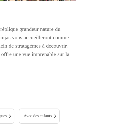
 réplique grandeur nature du
 ninjas vous accueilleront comme
lein de stratagèmes à découvrir.
 offre une vue imprenable sur la
ques
Avec des enfants