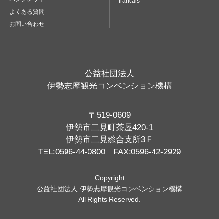
français
よくある質問
お問い合わせ
公益社団法人
伊勢志摩観光コンベンション機構
〒519-0609
伊勢市二見町茶屋420-1
伊勢市二見総合支所3Ｆ
TEL:0596-44-0800 FAX:0596-42-2929
Copyright
公益社団法人 伊勢志摩観光コンベンション機構
All Rights Reserved.