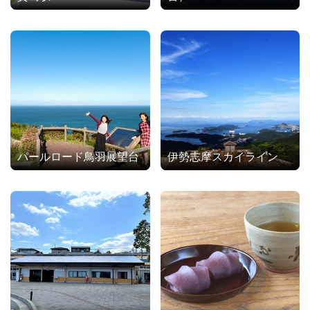
パールロード鳥羽展望台
伊勢志摩スカイライン