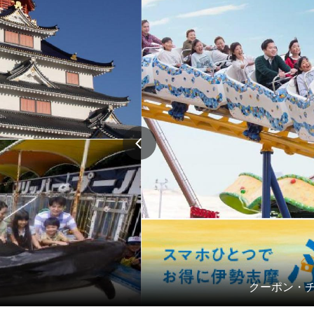
クーポン・チ