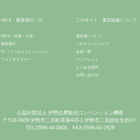
MICE・教育旅行・FC
このサイト・運営組織について
MICE（会議・大会）
運営者について
教育旅行
このサイトについて
FC（フィルムコミッション）
会員一覧
フォトギャラリー
パンフレット
よくある質問
お問い合わせ
公益社団法人
伊勢志摩観光コンベンション機構
〒519-0609
伊勢市二見町茶屋420-1
伊勢市二見総合支所3Ｆ
TEL:0596-44-0800 FAX:0596-42-2929