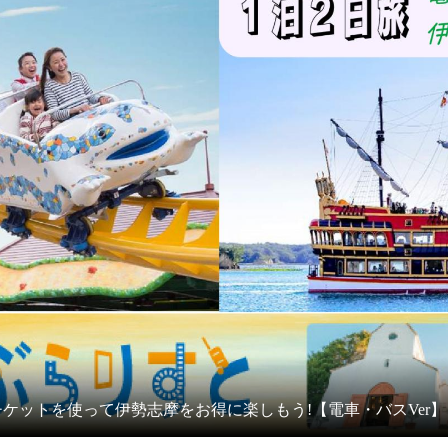
ケットを使って伊勢志摩をお得に楽しもう!【電車・バスVer