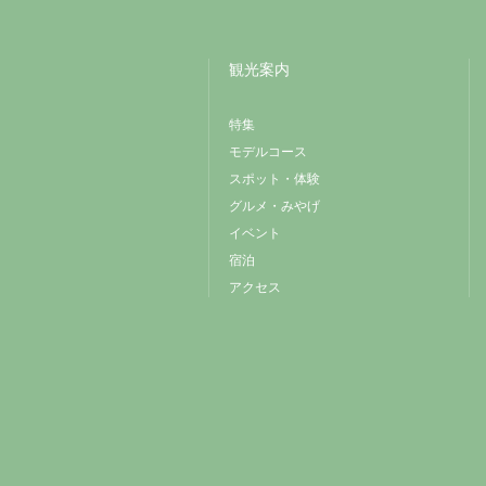
観光案内
特集
モデルコース
スポット・体験
グルメ・みやげ
イベント
宿泊
アクセス