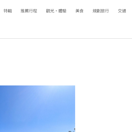
特輯
推薦行程
觀光‧體驗
美食
規劃旅行
交通