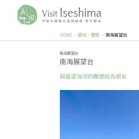
HOME
觀光‧體驗
南海展望台
南海展望台
南海展望台
與遙望海洋的雕塑結為朋友