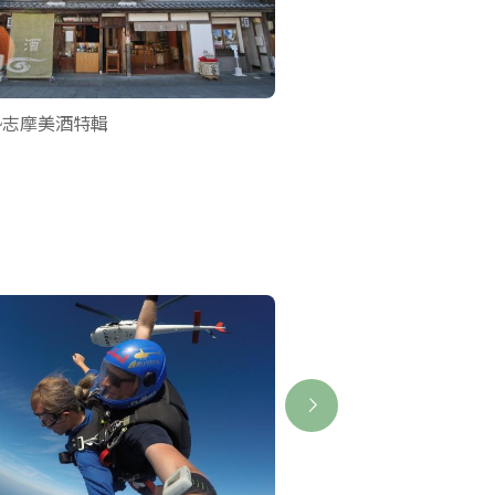
勢志摩美酒特輯