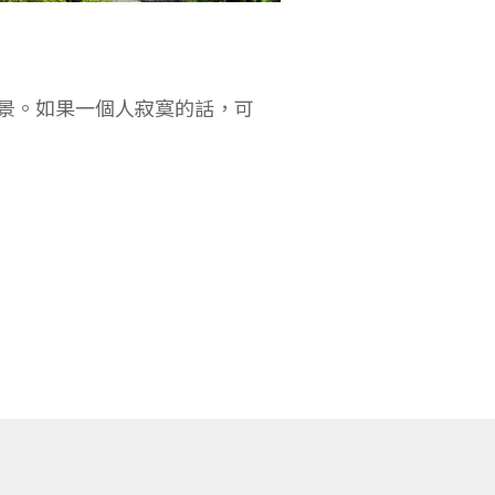
風景。如果一個人寂寞的話，可