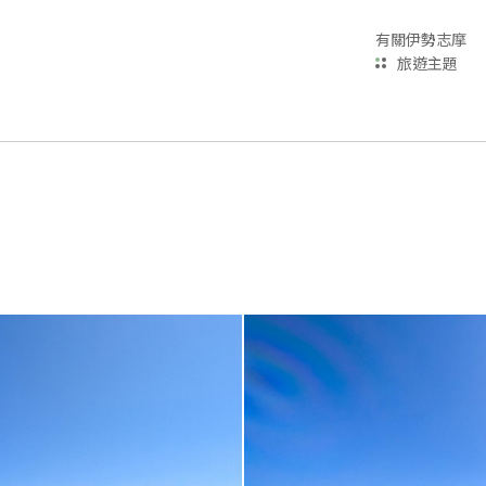
有關伊勢志摩
旅遊主題