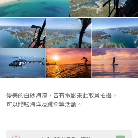
優美的白砂海濱，曾有電影來此取景拍攝。
可以體驗海洋及跳傘等活動。