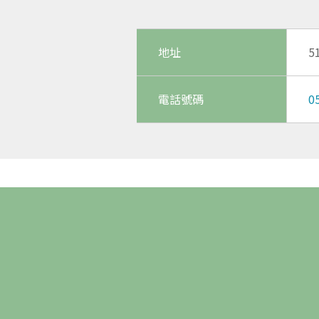
地址
5
電話號碼
0