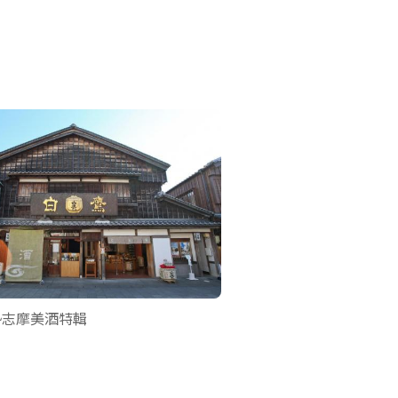
勢志摩美酒特輯