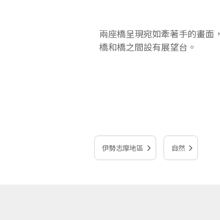
兩座橋呈現宛如牽著手的畫面
橋和橋之間設有展望台。
伊勢志摩地區
自然