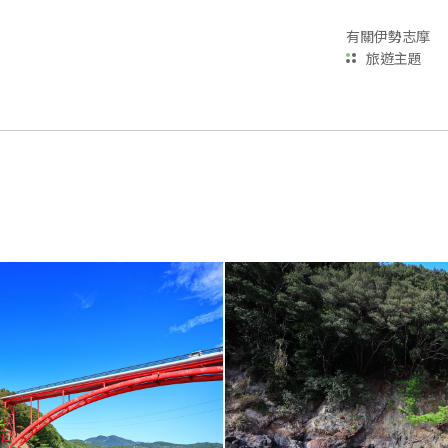
有關伊勢志摩
旅遊主題