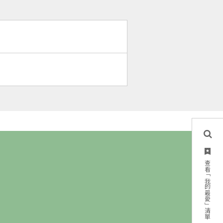
查看「我的最愛」清單