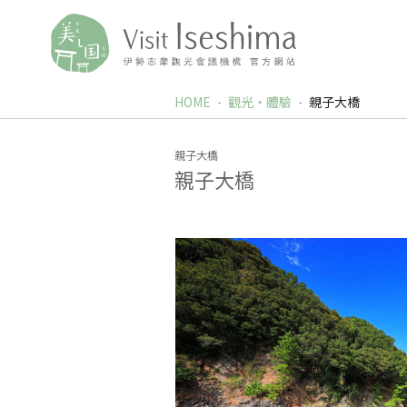
HOME
觀光‧體驗
親子大橋
親子大橋
親子大橋