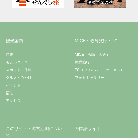
観光案内
MICE・教育旅行・FC
特集
MICE（会議・大会）
モデルコース
教育旅行
スポット・体験
FC（フィルムコミッション）
グルメ・みやげ
フォトギャラリー
イベント
宿泊
アクセス
このサイト・運営組織につい
外国語サイト
て