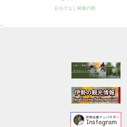
おもてなし味覚の宿
-->