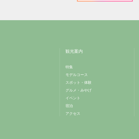
観光案内
特集
モデルコース
スポット・体験
グルメ・みやげ
イベント
宿泊
アクセス