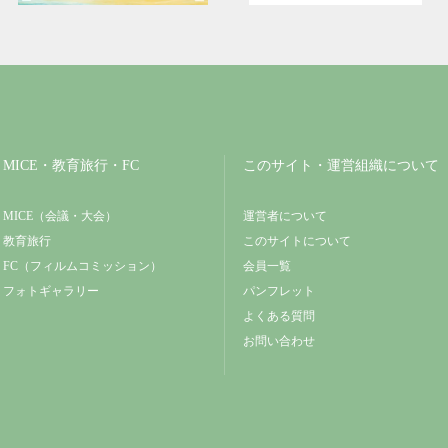
MICE・教育旅行・FC
このサイト・運営組織について
MICE（会議・大会）
運営者について
教育旅行
このサイトについて
FC（フィルムコミッション）
会員一覧
フォトギャラリー
パンフレット
よくある質問
お問い合わせ