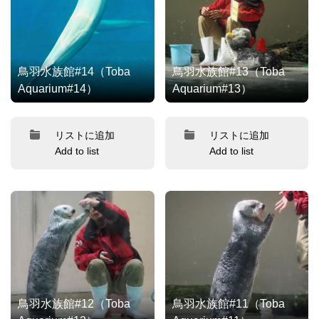
鳥羽水族館#14（Toba
鳥羽水族館#13（Toba
Aquarium#14）
Aquarium#13）
リストに追加
リストに追加
Add to list
Add to list
鳥羽水族館#12（Toba
鳥羽水族館#11（Toba