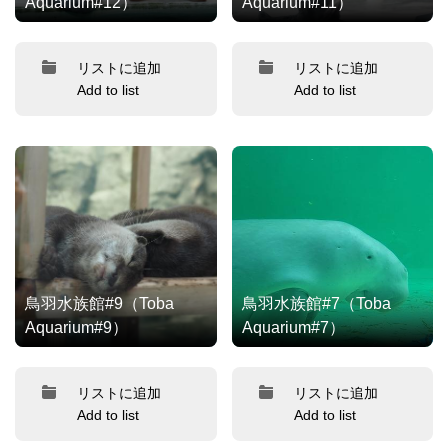
Aquarium#12）
Aquarium#11）
リストに追加
リストに追加
Add to list
Add to list
鳥羽水族館#9（Toba
鳥羽水族館#7（Toba
Aquarium#9）
Aquarium#7）
リストに追加
リストに追加
Add to list
Add to list