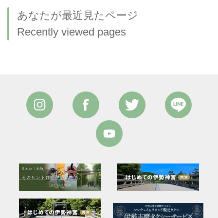
あなたが最近見たページ
Recently viewed pages