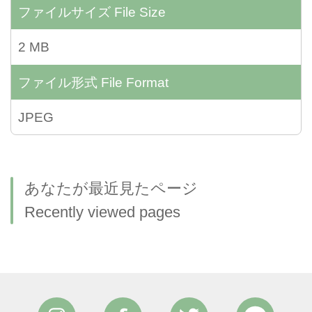
ファイルサイズ
File Size
2 MB
ファイル形式
File Format
JPEG
あなたが最近見たページ
Recently viewed pages