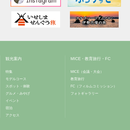
観光案内
MICE・教育旅行・FC
特集
MICE（会議・大会）
モデルコース
教育旅行
スポット・体験
FC（フィルムコミッション）
グルメ・みやげ
フォトギャラリー
イベント
宿泊
アクセス