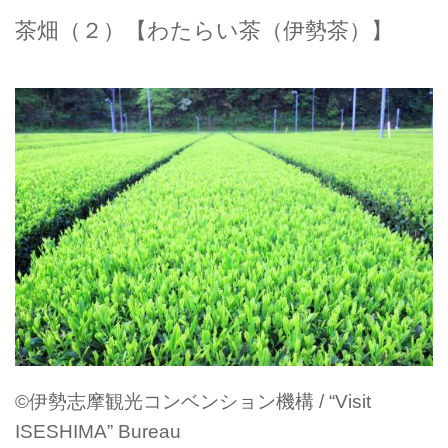
茶畑（２）【わたらい茶（伊勢茶）】
©伊勢志摩観光コンベンション機構 / “Visit
ISESHIMA” Bureau