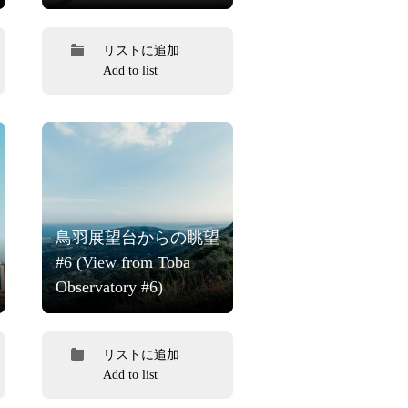
リストに追加
Add to list
鳥羽展望台からの眺望
#6 (View from Toba
Observatory #6)
リストに追加
Add to list