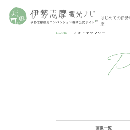
はじめての伊勢
摩
HOME
フォトギャラリー
P
画像一覧