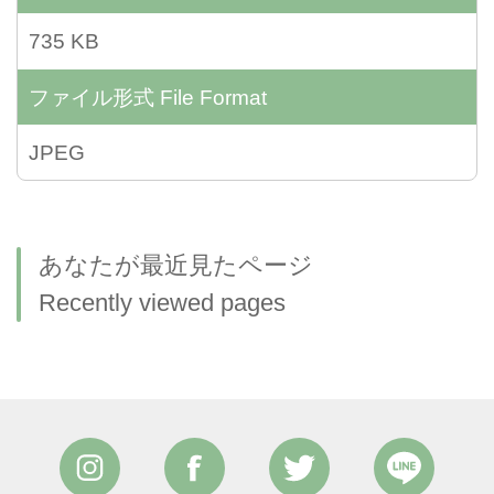
735 KB
ファイル形式
File Format
JPEG
あなたが最近見たページ
Recently viewed pages