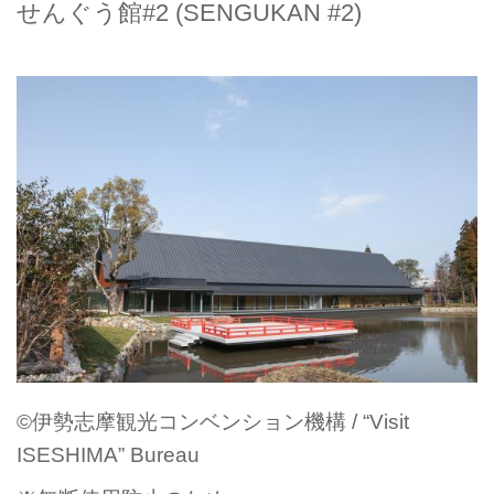
せんぐう館#2 (SENGUKAN #2)
©伊勢志摩観光コンベンション機構 / “Visit
ISESHIMA” Bureau