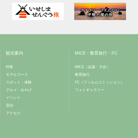
観光案内
MICE・教育旅行・FC
特集
MICE（会議・大会）
モデルコース
教育旅行
スポット・体験
FC（フィルムコミッション）
グルメ・みやげ
フォトギャラリー
イベント
宿泊
アクセス