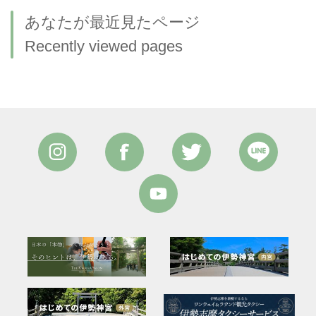
あなたが最近見たページ
Recently viewed pages