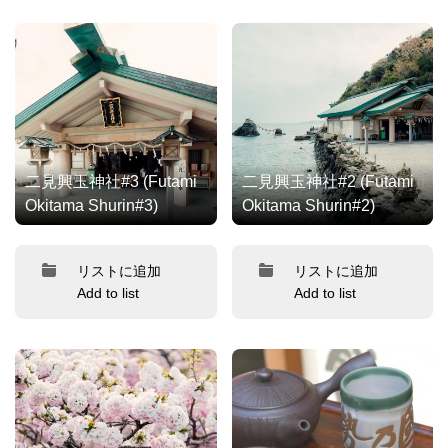
二見興玉神社#3 (Futami
二見興玉神社#2 (Futami
Okitama Shurin#3)
Okitama Shurin#2)
リストに追加
リストに追加
Add to list
Add to list