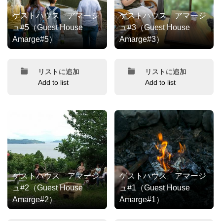
ゲストハウス アマージ
ゲストハウス アマージ
ュ#5（Guest House
ュ#3（Guest House
Amarge#5）
Amarge#3）
リストに追加
リストに追加
Add to list
Add to list
ゲストハウス アマージ
ゲストハウス アマージ
ュ#2（Guest House
ュ#1（Guest House
Amarge#2）
Amarge#1）