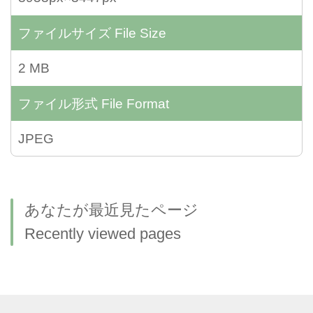
ファイルサイズ
File Size
2 MB
ファイル形式
File Format
JPEG
あなたが最近見たページ
Recently viewed pages