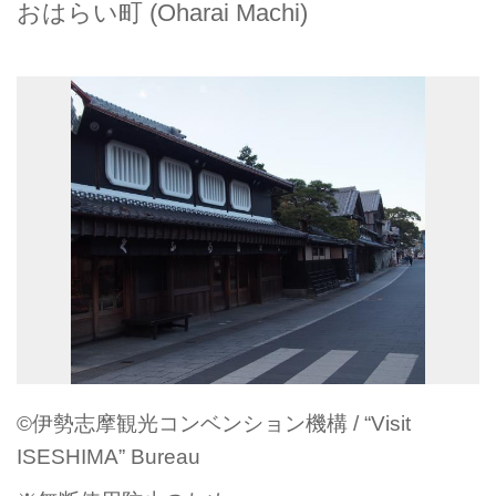
おはらい町 (Oharai Machi)
©伊勢志摩観光コンベンション機構 / “Visit
ISESHIMA” Bureau