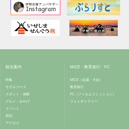
観光案内
MICE・教育旅行・FC
特集
MICE（会議・大会）
モデルコース
教育旅行
スポット・体験
FC（フィルムコミッション）
グルメ・みやげ
フォトギャラリー
イベント
宿泊
アクセス