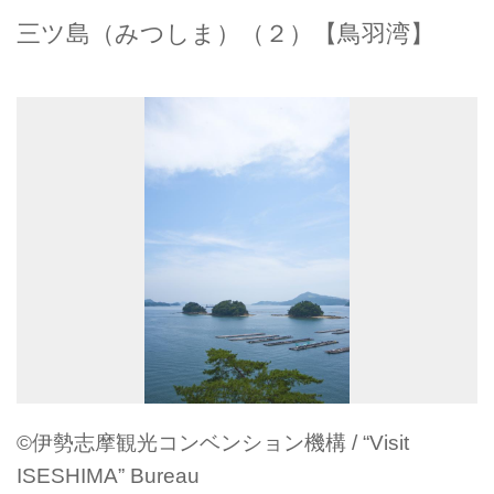
三ツ島（みつしま）（２）【鳥羽湾】
©伊勢志摩観光コンベンション機構 / “Visit
ISESHIMA” Bureau