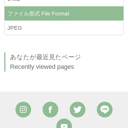
ファイル形式
File Format
JPEG
あなたが最近見たページ
Recently viewed pages