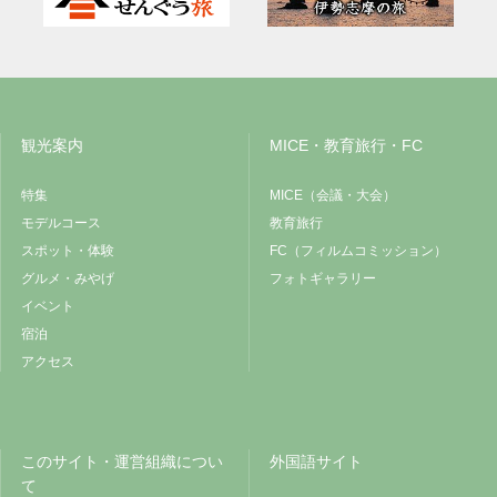
観光案内
MICE・教育旅行・FC
特集
MICE（会議・大会）
モデルコース
教育旅行
スポット・体験
FC（フィルムコミッション）
グルメ・みやげ
フォトギャラリー
イベント
宿泊
アクセス
このサイト・運営組織につい
外国語サイト
て