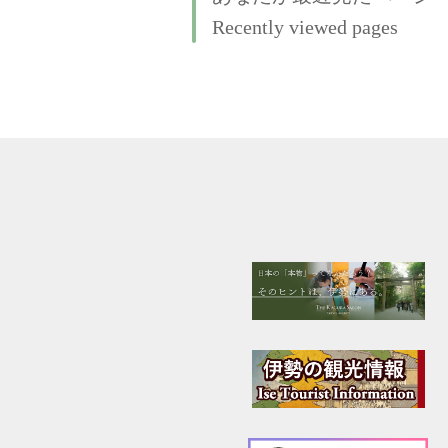
Recently viewed pages