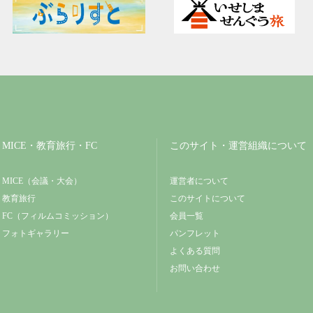
MICE・教育旅行・FC
このサイト・運営組織について
MICE（会議・大会）
運営者について
教育旅行
このサイトについて
FC（フィルムコミッション）
会員一覧
フォトギャラリー
パンフレット
よくある質問
お問い合わせ