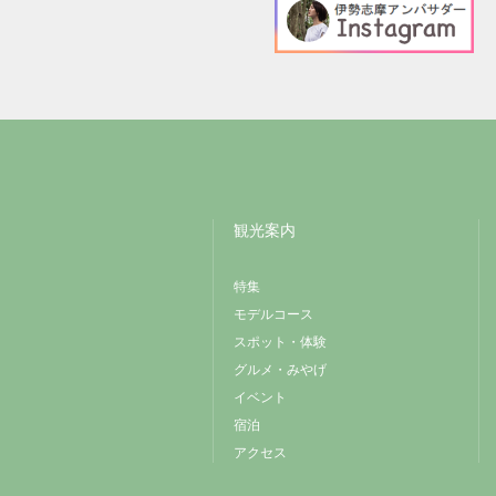
観光案内
特集
モデルコース
スポット・体験
グルメ・みやげ
イベント
宿泊
アクセス