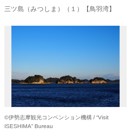
三ツ島（みつしま）（１）【鳥羽湾】
©伊勢志摩観光コンベンション機構 / “Visit
ISESHIMA” Bureau