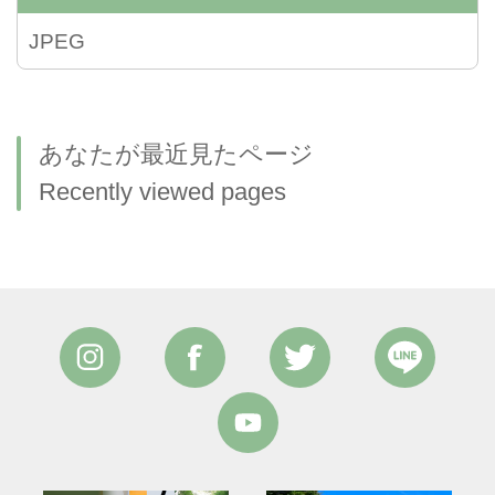
JPEG
あなたが最近見たページ
Recently viewed pages