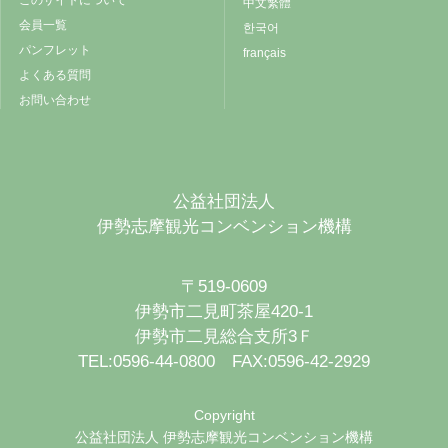
このサイトについて
中文繁體
会員一覧
한국어
パンフレット
français
よくある質問
お問い合わせ
公益社団法人
伊勢志摩観光コンベンション機構
〒519-0609
伊勢市二見町茶屋420-1
伊勢市二見総合支所3Ｆ
TEL:0596-44-0800 FAX:0596-42-2929
Copyright
公益社団法人 伊勢志摩観光コンベンション機構