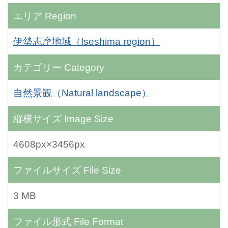
エリア
Region
伊勢志摩地域（Iseshima region）
カテゴリー
Category
自然景観（Natural landscape）
縦横サイズ
Image Size
4608px×3456px
ファイルサイズ
File Size
3 MB
ファイル形式
File Format