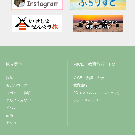
観光案内
MICE・教育旅行・FC
特集
MICE（会議・大会）
モデルコース
教育旅行
スポット・体験
FC（フィルムコミッション）
グルメ・みやげ
フォトギャラリー
イベント
宿泊
アクセス