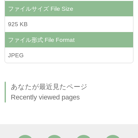
ファイルサイズ
File Size
925 KB
ファイル形式
File Format
JPEG
あなたが最近見たページ
Recently viewed pages