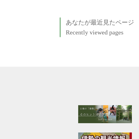
あなたが最近見たページ
Recently viewed pages