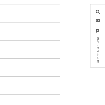
行きたいリストを見る