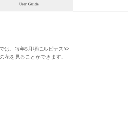
User Guide
では、毎年5月頃にルピナスや
の花を見ることができます。