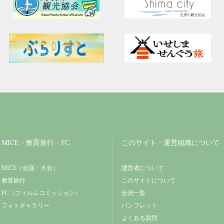
MICE・教育旅行・FC
このサイト・運営組織について
MICE（会議・大会）
運営者について
教育旅行
このサイトについて
FC（フィルムコミッション）
会員一覧
フォトギャラリー
パンフレット
よくある質問