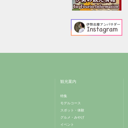
観光案内
特集
モデルコース
スポット・体験
グルメ・みやげ
イベント