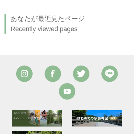
あなたが最近見たページ
Recently viewed pages