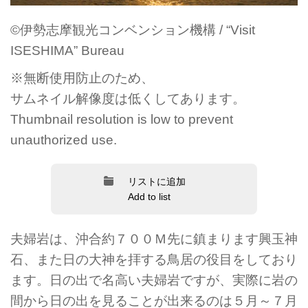
©伊勢志摩観光コンベンション機構 / “Visit
ISESHIMA” Bureau
※無断使用防止のため、
サムネイル解像度は低くしてあります。
Thumbnail resolution is low to prevent
unauthorized use.
リストに追加
Add to list
夫婦岩は、沖合約７００Ｍ先に鎮まります興玉神
石、また日の大神を拝する鳥居の役目をしており
ます。日の出で名高い夫婦岩ですが、実際に岩の
間から日の出を見ることが出来るのは５月～７月