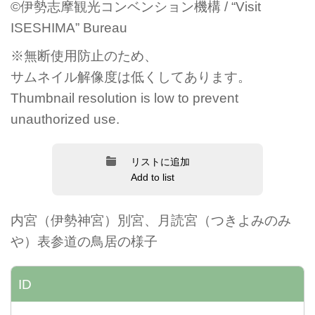
©伊勢志摩観光コンベンション機構 / “Visit
ISESHIMA” Bureau
※無断使用防止のため、
サムネイル解像度は低くしてあります。
Thumbnail resolution is low to prevent
unauthorized use.
リストに追加
Add to list
内宮（伊勢神宮）別宮、月読宮（つきよみのみ
や）表参道の鳥居の様子
ID