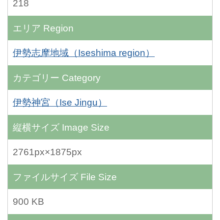
218
エリア
Region
伊勢志摩地域（Iseshima region）
カテゴリー
Category
伊勢神宮（Ise Jingu）
縦横サイズ
Image Size
2761px×1875px
ファイルサイズ
File Size
900 KB