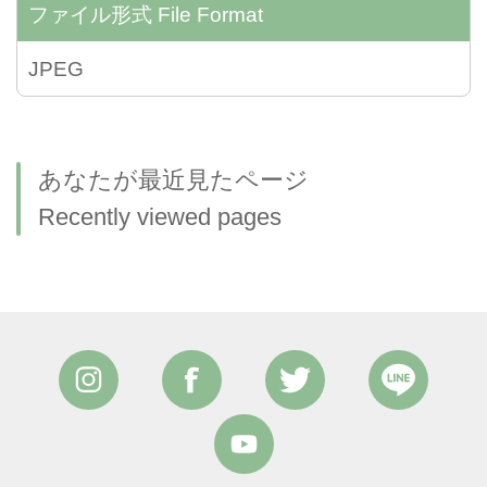
ファイル形式
File Format
JPEG
あなたが最近見たページ
Recently viewed pages