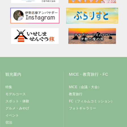
観光案内
MICE・教育旅行・FC
特集
MICE（会議・大会）
モデルコース
教育旅行
スポット・体験
FC（フィルムコミッション）
グルメ・みやげ
フォトギャラリー
イベント
宿泊