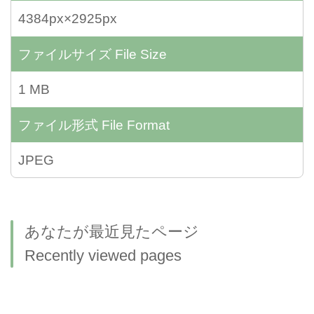
4384px×2925px
ファイルサイズ
File Size
1 MB
ファイル形式
File Format
JPEG
あなたが最近見たページ
Recently viewed pages