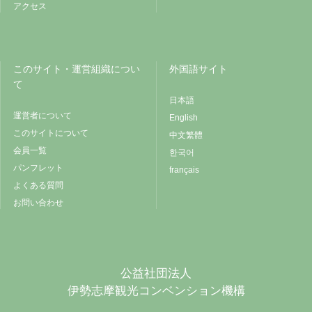
アクセス
このサイト・運営組織につい
外国語サイト
て
日本語
運営者について
English
このサイトについて
中文繁體
会員一覧
한국어
パンフレット
français
よくある質問
お問い合わせ
公益社団法人
伊勢志摩観光コンベンション機構