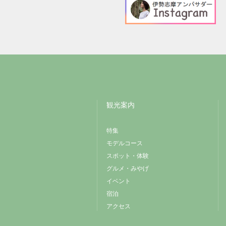
観光案内
特集
モデルコース
スポット・体験
グルメ・みやげ
イベント
宿泊
アクセス