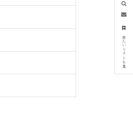
行きたいリストを見る