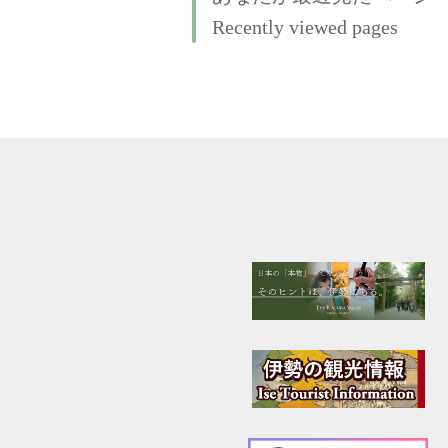
Recently viewed pages