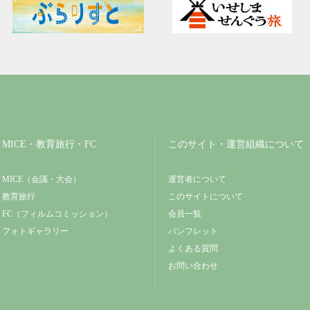
MICE・教育旅行・FC
このサイト・運営組織について
MICE（会議・大会）
運営者について
教育旅行
このサイトについて
FC（フィルムコミッション）
会員一覧
フォトギャラリー
パンフレット
よくある質問
お問い合わせ