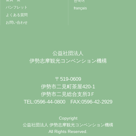
한국어
パンフレット
français
よくある質問
お問い合わせ
公益社団法人
伊勢志摩観光コンベンション機構
〒519-0609
伊勢市二見町茶屋420-1
伊勢市二見総合支所3Ｆ
TEL:0596-44-0800 FAX:0596-42-2929
Copyright
公益社団法人 伊勢志摩観光コンベンション機構
All Rights Reserved.