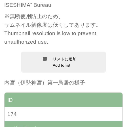
ISESHIMA” Bureau
※無断使用防止のため、
サムネイル解像度は低くしてあります。
Thumbnail resolution is low to prevent
unauthorized use.
リストに追加
Add to list
内宮（伊勢神宮）第一鳥居の様子
ID
174