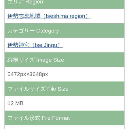
エリア
Region
伊勢志摩地域（Iseshima region）
カテゴリー
Category
伊勢神宮（Ise Jingu）
縦横サイズ
Image Size
5472px×3648px
ファイルサイズ
File Size
12 MB
ファイル形式
File Format