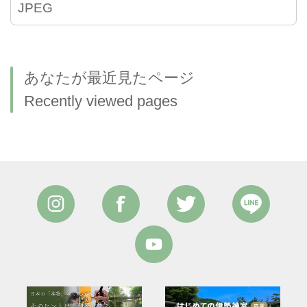
JPEG
あなたが最近見たページ
Recently viewed pages