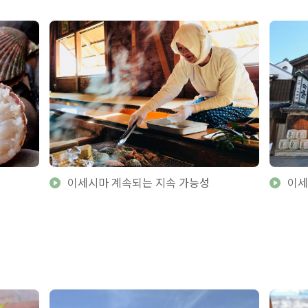
이세시마 계속되는 지속 가능성
이세