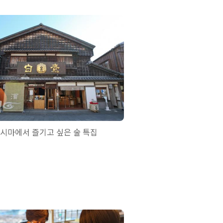
시마에서 즐기고 싶은 술 특집