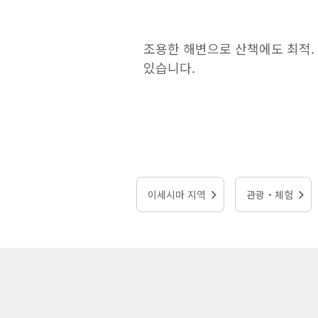
조용한 해변으로 산책에도 최적.
있습니다.
이세시마 지역
관광・체험