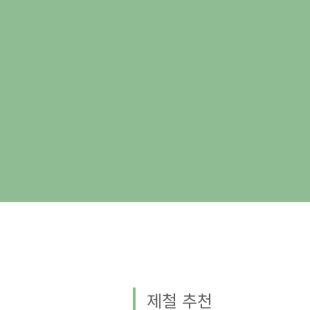
제철 추천