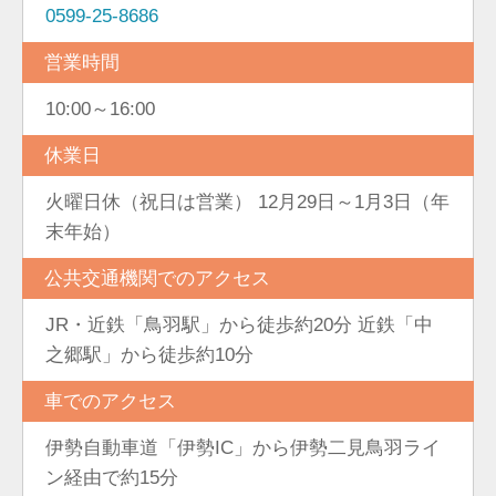
0599-25-8686
営業時間
10:00～16:00
休業日
火曜日休（祝日は営業） 12月29日～1月3日（年
末年始）
公共交通機関でのアクセス
JR・近鉄「鳥羽駅」から徒歩約20分 近鉄「中
之郷駅」から徒歩約10分
車でのアクセス
伊勢自動車道「伊勢IC」から伊勢二見鳥羽ライ
ン経由で約15分