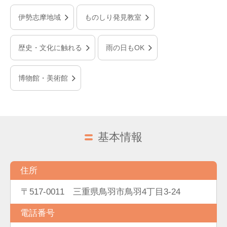
伊勢志摩地域
ものしり発見教室
歴史・文化に触れる
雨の日もOK
博物館・美術館
基本情報
住所
〒517-0011 三重県鳥羽市鳥羽4丁目3-24
電話番号