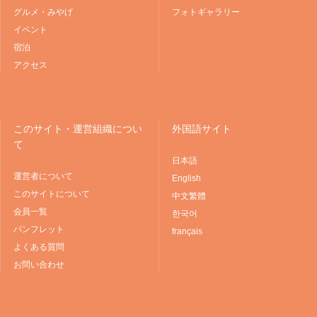
グルメ・みやげ
フォトギャラリー
イベント
宿泊
アクセス
このサイト・運営組織につい
外国語サイト
て
日本語
運営者について
English
このサイトについて
中文繁體
会員一覧
한국어
パンフレット
français
よくある質問
お問い合わせ