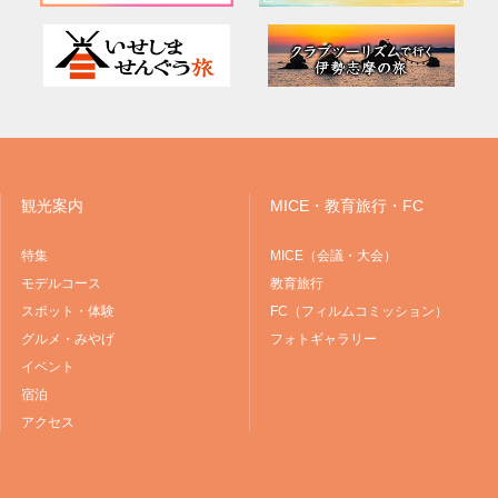
観光案内
MICE・教育旅行・FC
特集
MICE（会議・大会）
モデルコース
教育旅行
スポット・体験
FC（フィルムコミッション）
グルメ・みやげ
フォトギャラリー
イベント
宿泊
アクセス