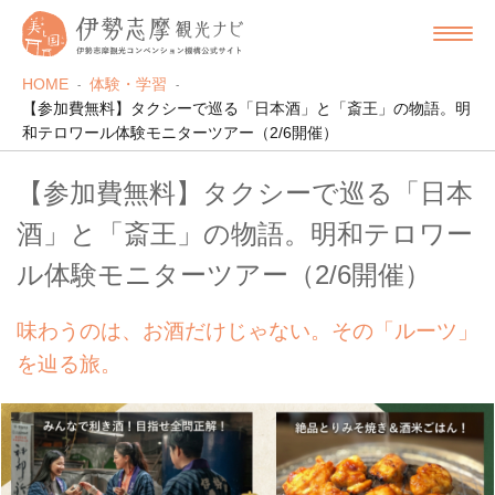
HOME
体験・学習
【参加費無料】タクシーで巡る「日本酒」と「斎王」の物語。明
和テロワール体験モニターツアー（2/6開催）
【参加費無料】タクシーで巡る「日本
酒」と「斎王」の物語。明和テロワー
ル体験モニターツアー（2/6開催）
味わうのは、お酒だけじゃない。その「ルーツ」
を辿る旅。