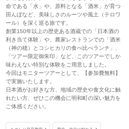
命である「水」や、原料となる「酒米」が育つ
田んぼなど、美味しさのルーツや風土（テロワ
ール）を深く巡る旅です。
創業150年以上の歴史ある酒蔵での「日本酒の
利き当て体験」や、農家レストランでの「酒米
（神の穂）とコシヒカリの食べ比べランチ」、
「ツアー限定御朱印」など、このツアーでしか
味わえない特別な体験をご用意しました。
今回はモニターツアーとして、【参加費無料】
で実施いたします。
日本酒がお好きな方、地域の歴史や食文化に触
れたい方、ぜひこの機会に明和町の深い魅力を
ご体感ください。