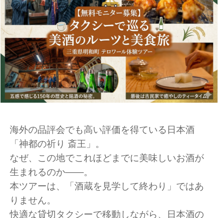
海外の品評会でも高い評価を得ている日本酒
「神都の祈り 斎王」。
なぜ、この地でこれほどまでに美味しいお酒が
生まれるのか――。
本ツアーは、「酒蔵を見学して終わり」ではあ
りません。
快適な貸切タクシーで移動しながら、日本酒の