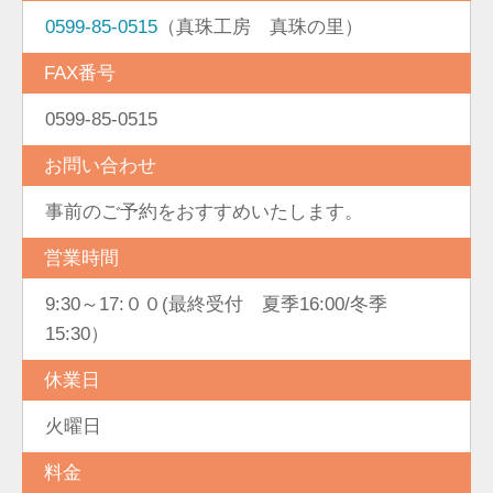
0599-85-0515
（真珠工房 真珠の里）
FAX番号
0599-85-0515
お問い合わせ
事前のご予約をおすすめいたします。
営業時間
9:30～17:００(最終受付 夏季16:00/冬季
15:30）
休業日
火曜日
料金