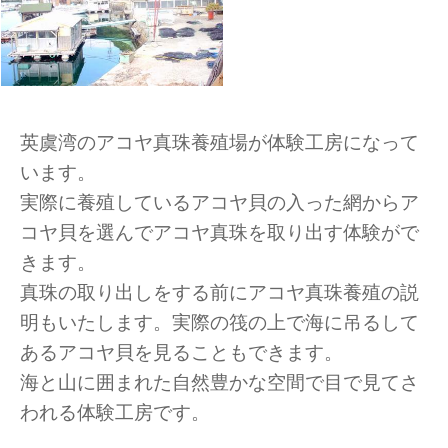
英虞湾のアコヤ真珠養殖場が体験工房になって
います。
実際に養殖しているアコヤ貝の入った網からア
コヤ貝を選んでアコヤ真珠を取り出す体験がで
きます。
真珠の取り出しをする前にアコヤ真珠養殖の説
明もいたします。実際の筏の上で海に吊るして
あるアコヤ貝を見ることもできます。
海と山に囲まれた自然豊かな空間で目で見てさ
われる体験工房です。