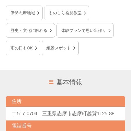
伊勢志摩地域
ものしり発見教室
歴史・文化に触れる
体験プランで思い出作り
雨の日もOK
絶景スポット
基本情報
住所
〒517-0704 三重県志摩市志摩町越賀1125-88
電話番号