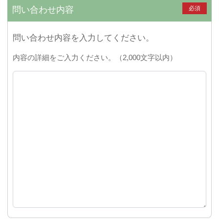
問い合わせ内容
必須
問い合わせ内容を入力してください。
内容の詳細をご入力ください。（2,000文字以内）