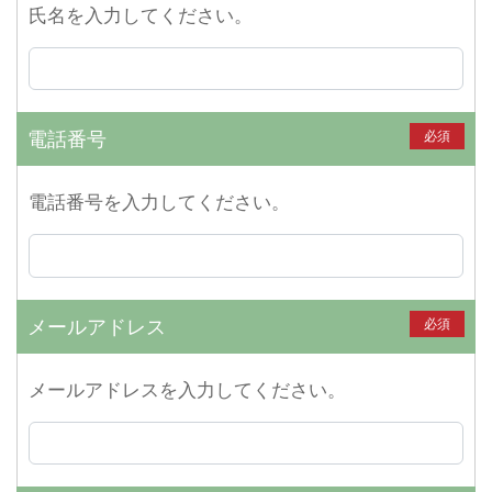
氏名を入力してください。
電話番号
必須
電話番号を入力してください。
メールアドレス
必須
メールアドレスを入力してください。