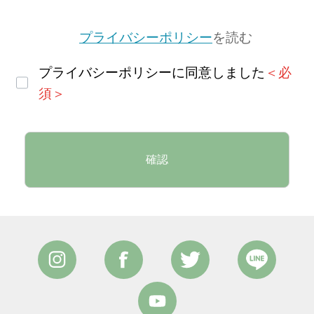
プライバシーポリシー
を読む
プライバシーポリシーに同意しました
＜必
須＞
確認