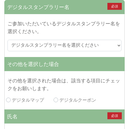
デジタルスタンプラリー名
必須
ご参加いただいているデジタルスタンプラリー名を
選択ください。
その他を選択した場合
その他を選択された場合は、該当する項目にチェッ
クをお願いします。
デジタルマップ
デジタルクーポン
氏名
必須