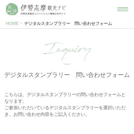
HOME
デジタルスタンプラリー 問い合わせフォーム
Inquiry
デジタルスタンプラリー 問い合わせフォーム
こちらは、デジタルスタンプラリーの問い合わせフォームと
なります。
ご参加いただいているデジタルスタンプラリーを選択いただ
き、お問い合わせ内容をご記入ください。