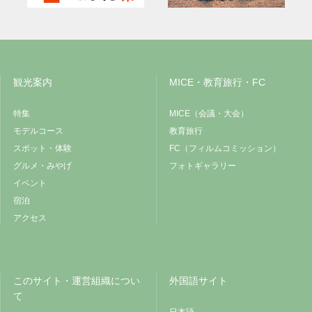
観光案内
MICE・教育旅行・FC
特集
MICE（会議・大会）
モデルコース
教育旅行
スポット・体験
FC（フィルムコミッション）
グルメ・みやげ
フォトギャラリー
イベント
宿泊
アクセス
このサイト・運営組織につい
外国語サイト
て
日本語