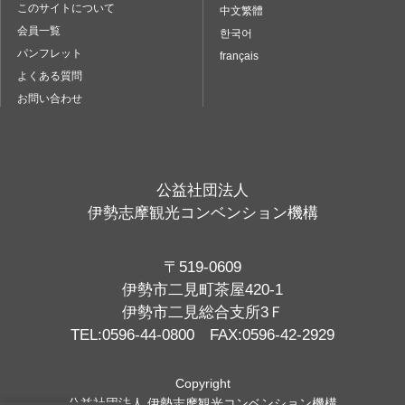
このサイトについて
中文繁體
会員一覧
한국어
パンフレット
français
よくある質問
お問い合わせ
公益社団法人
伊勢志摩観光コンベンション機構
〒519-0609
伊勢市二見町茶屋420-1
伊勢市二見総合支所3Ｆ
TEL:0596-44-0800 FAX:0596-42-2929
Copyright
公益社団法人 伊勢志摩観光コンベンション機構