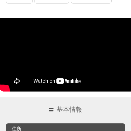
基本情報
住所