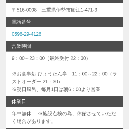
〒516-0008 三重県伊勢市船江1-471-3
電話番号
0596-29-4126
営業時間
9：00～23：00（最終受付 22：30）
※お食事処 ひょうたん亭 11：00～22：00（ラ
ストオーダー 21：30）
※朔日風呂、毎月1日は朝6：00より営業
休業日
年中無休 ※施設点検の為、休館させていただ
く場合があります。