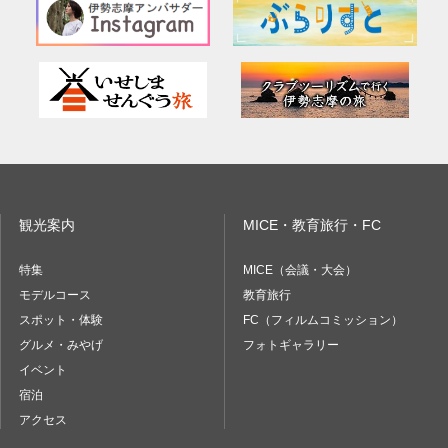
観光案内
MICE・教育旅行・FC
特集
MICE（会議・大会）
モデルコース
教育旅行
スポット・体験
FC（フィルムコミッション）
グルメ・みやげ
フォトギャラリー
イベント
宿泊
アクセス